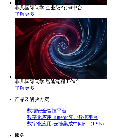
非凡国际问学 企业级Agent中台
了解更多
非凡国际问学 智能流程工作台
了解更多
产品及解决方案
数据安全管控平台
数字化应用-Bluenic客户数据平台
数字化应用-云捷集成中间件（ESB）
服务