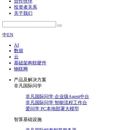
合作伙伴
投资者关系
关于我们
中
EN
AI
数据
云
基础架构软硬件
物联网
产品及解决方案
非凡国际问学
非凡国际问学 企业级Agent中台
非凡国际问学 智能流程工作台
爱问学 PC本地部署大模型
智算基础设施