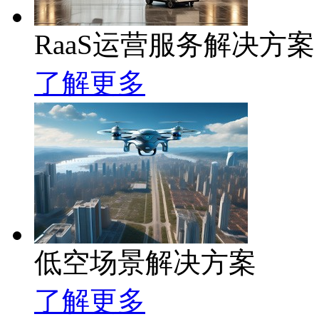
RaaS运营服务解决方案
了解更多
低空场景解决方案
了解更多