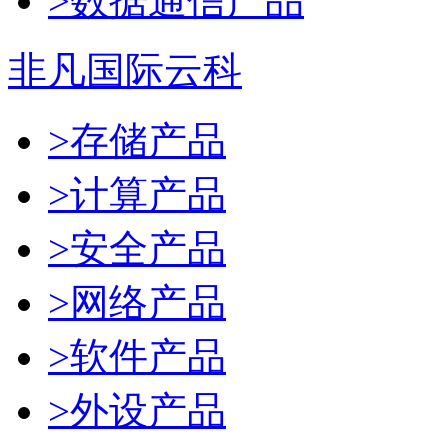
>数据通信产品
非凡国际云科
>存储产品
>计算产品
>安全产品
>网络产品
>软件产品
>外设产品