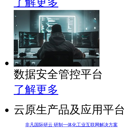
了解更多
数据安全管控平台
了解更多
云原生产品及应用平台
非凡国际研云 研制一体化工业互联网解决方案