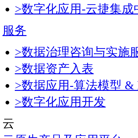
>数字化应用-云捷集成
服务
>数据治理咨询与实施
>数据资产入表
>数据应用-算法模型 & 
>数字化应用开发
云