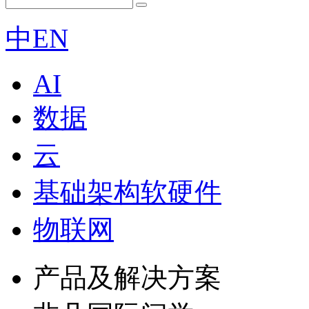
中
EN
AI
数据
云
基础架构软硬件
物联网
产品及解决方案