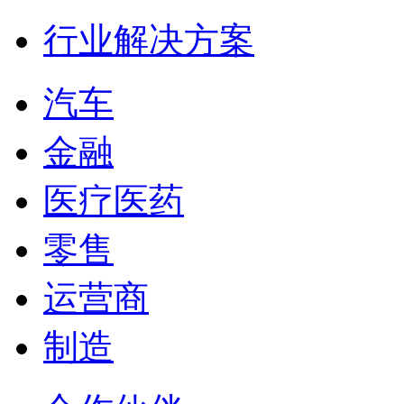
行业解决方案
汽车
金融
医疗医药
零售
运营商
制造