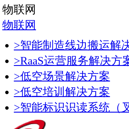
物联网
物联网
>智能制造线边搬运解
>RaaS运营服务解决方
>低空场景解决方案
>低空培训解决方案
>智能标识识读系统（